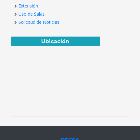
Extensión
Uso de Salas
Solicitud de Noticias
Ubicación
DECSA