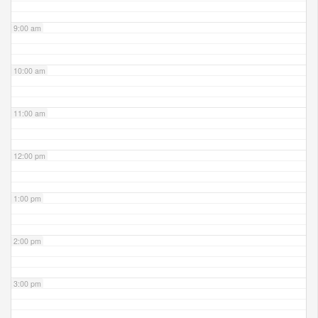
9:00 am
10:00 am
11:00 am
12:00 pm
1:00 pm
2:00 pm
3:00 pm