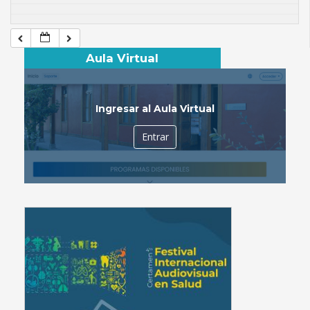
Aula Virtual
Ingresar al Aula Virtual
Entrar