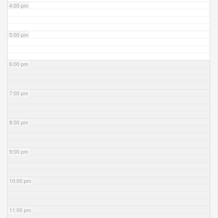
4:00 pm
5:00 pm
6:00 pm
7:00 pm
8:00 pm
9:00 pm
10:00 pm
11:00 pm