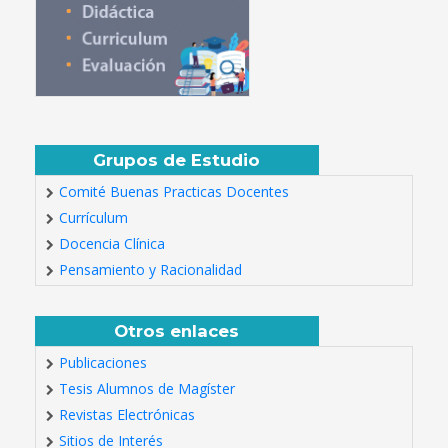
Grupos de Estudio
Comité Buenas Practicas Docentes
Currículum
Docencia Clínica
Pensamiento y Racionalidad
Otros enlaces
Publicaciones
Tesis Alumnos de Magíster
Revistas Electrónicas
Sitios de Interés