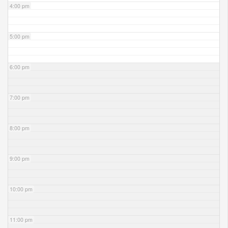
4:00 pm
5:00 pm
6:00 pm
7:00 pm
8:00 pm
9:00 pm
10:00 pm
11:00 pm