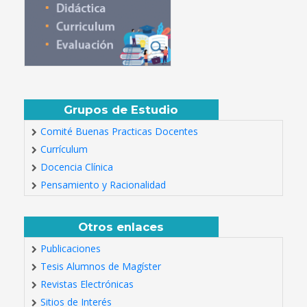
Grupos de Estudio
Comité Buenas Practicas Docentes
Currículum
Docencia Clínica
Pensamiento y Racionalidad
Otros enlaces
Publicaciones
Tesis Alumnos de Magíster
Revistas Electrónicas
Sitios de Interés