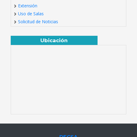
Extensión
Uso de Salas
Solicitud de Noticias
Ubicación
DECSA