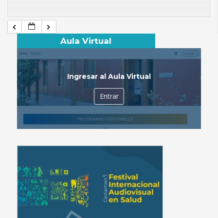
Aula Virtual
Ingresar al Aula Virtual
Entrar