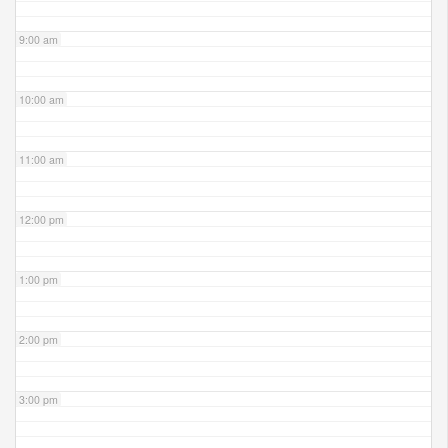
9:00 am
10:00 am
11:00 am
12:00 pm
1:00 pm
2:00 pm
3:00 pm