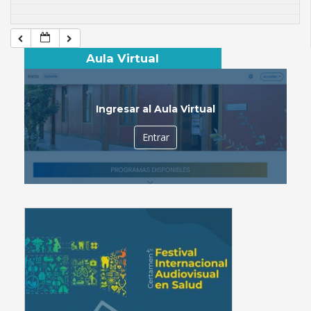
Aula Virtual
Ingresar al Aula Virtual
Entrar