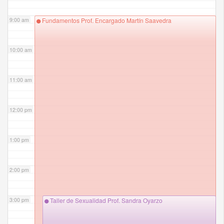
9:00 am
Fundamentos Prof. Encargado Martín Saavedra
10:00 am
11:00 am
12:00 pm
1:00 pm
2:00 pm
3:00 pm
Taller de Sexualidad Prof. Sandra Oyarzo