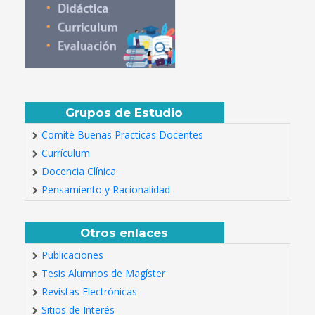
Grupos de Estudio
Comité Buenas Practicas Docentes
Currículum
Docencia Clínica
Pensamiento y Racionalidad
Otros enlaces
Publicaciones
Tesis Alumnos de Magíster
Revistas Electrónicas
Sitios de Interés