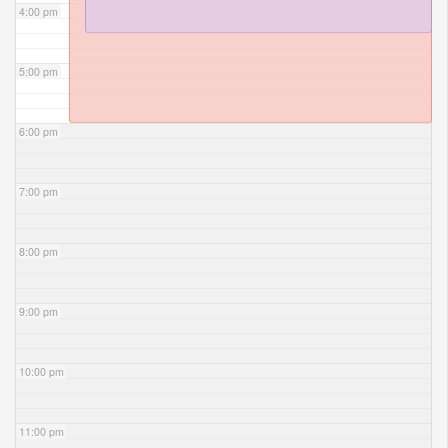
4:00 pm
5:00 pm
6:00 pm
7:00 pm
8:00 pm
9:00 pm
10:00 pm
11:00 pm