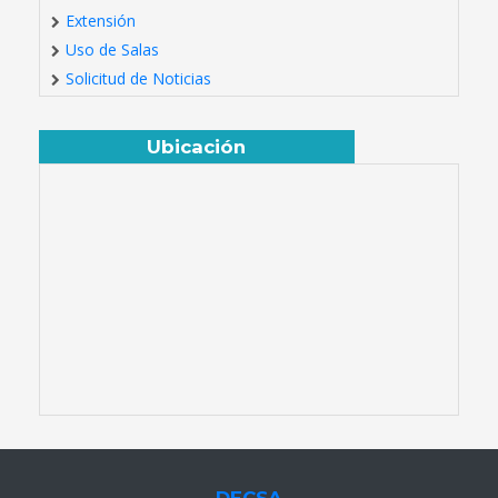
Extensión
Uso de Salas
Solicitud de Noticias
Ubicación
DECSA