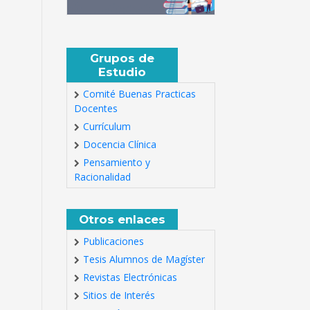
Grupos de
Estudio
Comité Buenas Practicas
Docentes
Currículum
Docencia Clínica
Pensamiento y
Racionalidad
Otros enlaces
Publicaciones
Tesis Alumnos de Magíster
Revistas Electrónicas
Sitios de Interés