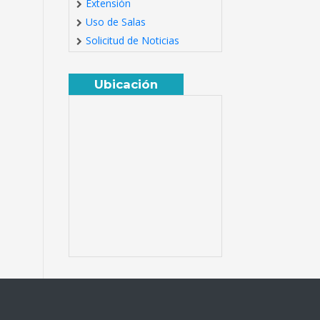
Extensión
Uso de Salas
Solicitud de Noticias
Ubicación