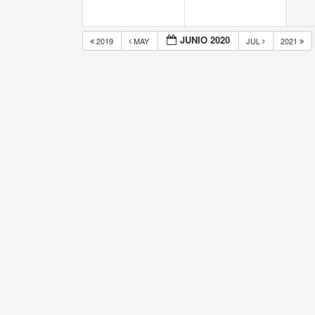
JUNIO 2020
2019
MAY
JUL
2021