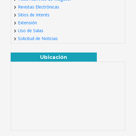
Revistas Electrónicas
Sitios de Interés
Extensión
Uso de Salas
Solicitud de Noticias
Ubicación