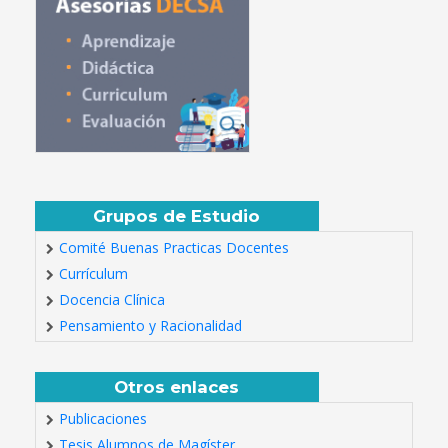
Grupos de Estudio
Comité Buenas Practicas Docentes
Currículum
Docencia Clínica
Pensamiento y Racionalidad
Otros enlaces
Publicaciones
Tesis Alumnos de Magíster