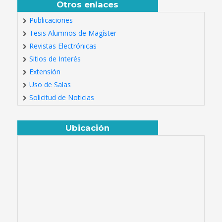
Otros enlaces
Publicaciones
Tesis Alumnos de Magíster
Revistas Electrónicas
Sitios de Interés
Extensión
Uso de Salas
Solicitud de Noticias
Ubicación