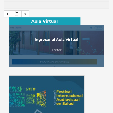
Aula Virtual
Ingresar al Aula Virtual
Entrar