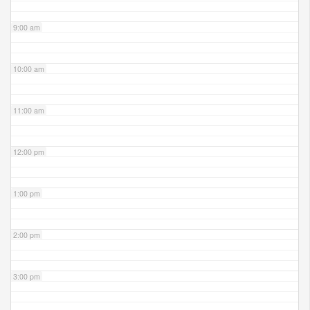
9:00 am
10:00 am
11:00 am
12:00 pm
1:00 pm
2:00 pm
3:00 pm