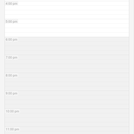
4:00 pm
5:00 pm
6:00 pm
7:00 pm
8:00 pm
9:00 pm
10:00 pm
11:00 pm