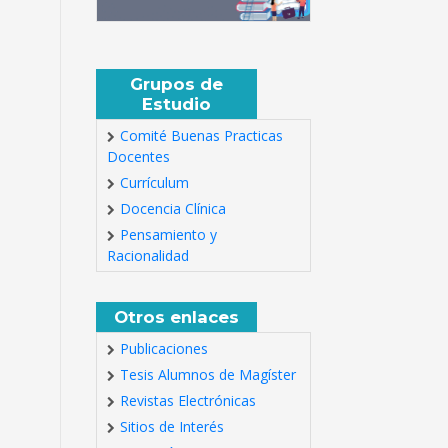
Grupos de
Estudio
Comité Buenas Practicas
Docentes
Currículum
Docencia Clínica
Pensamiento y
Racionalidad
Otros enlaces
Publicaciones
Tesis Alumnos de Magíster
Revistas Electrónicas
Sitios de Interés