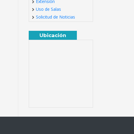
Extensión
Uso de Salas
Solicitud de Noticias
Ubicación