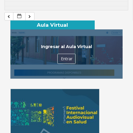
Aula Virtual
Ingresar al Aula Virtual
Entrar