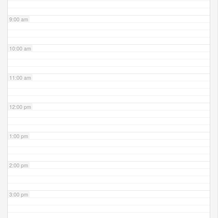
9:00 am
10:00 am
11:00 am
12:00 pm
1:00 pm
2:00 pm
3:00 pm