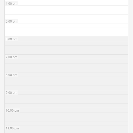
4:00 pm
5:00 pm
6:00 pm
7:00 pm
8:00 pm
9:00 pm
10:00 pm
11:00 pm