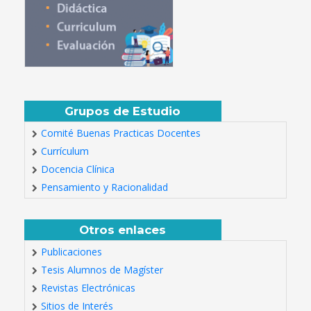
Grupos de Estudio
Comité Buenas Practicas Docentes
Currículum
Docencia Clínica
Pensamiento y Racionalidad
Otros enlaces
Publicaciones
Tesis Alumnos de Magíster
Revistas Electrónicas
Sitios de Interés