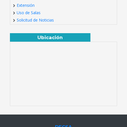
Extensión
Uso de Salas
Solicitud de Noticias
Ubicación
DECSA