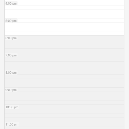
4:00 pm
5:00 pm
6:00 pm
7:00 pm
8:00 pm
9:00 pm
10:00 pm
11:00 pm