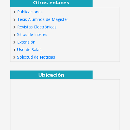
Otros enlaces
Publicaciones
Tesis Alumnos de Magíster
Revistas Electrónicas
Sitios de Interés
Extensión
Uso de Salas
Solicitud de Noticias
Ubicación