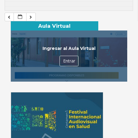
Aula Virtual
Ingresar al Aula Virtual
Entrar