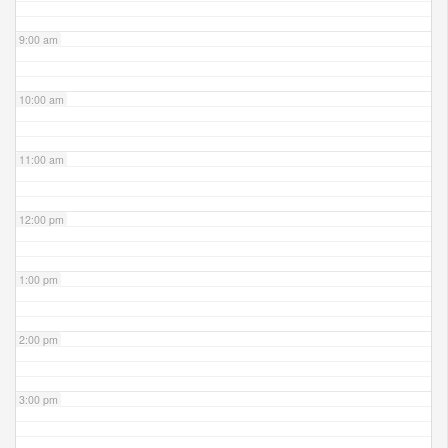
9:00 am
10:00 am
11:00 am
12:00 pm
1:00 pm
2:00 pm
3:00 pm