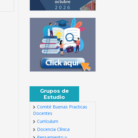
Grupos de
Estudio
Comité Buenas Practicas
Docentes
Currículum
Docencia Clínica
Pensamiento y