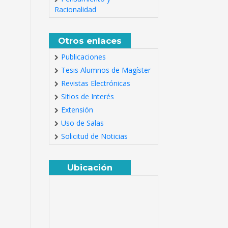
Racionalidad
Otros enlaces
Publicaciones
Tesis Alumnos de Magíster
Revistas Electrónicas
Sitios de Interés
Extensión
Uso de Salas
Solicitud de Noticias
Ubicación