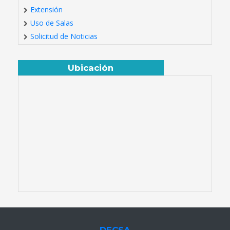
Extensión
Uso de Salas
Solicitud de Noticias
Ubicación
DECSA