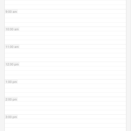
9:00 am
10:00 am
11:00 am
12:00 pm
1:00 pm
2:00 pm
3:00 pm