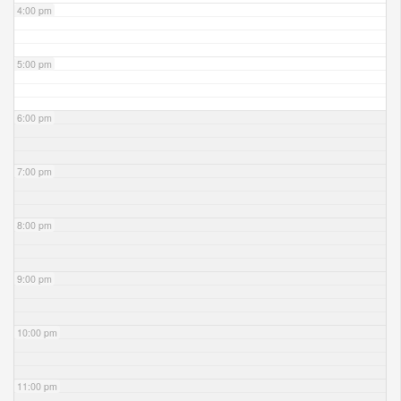
4:00 pm
5:00 pm
6:00 pm
7:00 pm
8:00 pm
9:00 pm
10:00 pm
11:00 pm