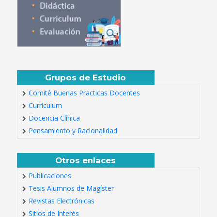
Grupos de Estudio
Comité Buenas Practicas Docentes
Currículum
Docencia Clínica
Pensamiento y Racionalidad
Otros enlaces
Publicaciones
Tesis Alumnos de Magíster
Revistas Electrónicas
Sitios de Interés