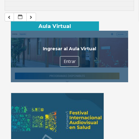
Aula Virtual
Ingresar al Aula Virtual
Entrar