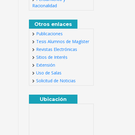
Racionalidad
Otros enlaces
Publicaciones
Tesis Alumnos de Magíster
Revistas Electrónicas
Sitios de Interés
Extensión
Uso de Salas
Solicitud de Noticias
Ubicación