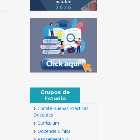
Grupos de
Estudio
Comité Buenas Practicas
Docentes
Currículum
Docencia Clínica
Pensamiento y