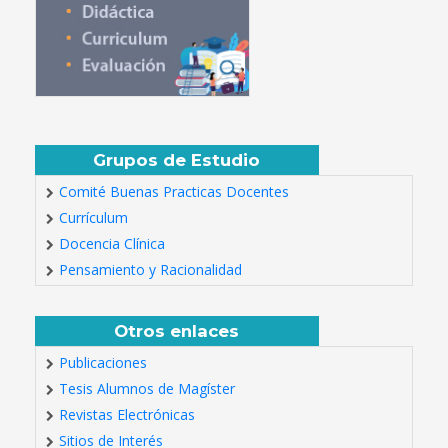
Grupos de Estudio
Comité Buenas Practicas Docentes
Currículum
Docencia Clínica
Pensamiento y Racionalidad
Otros enlaces
Publicaciones
Tesis Alumnos de Magíster
Revistas Electrónicas
Sitios de Interés