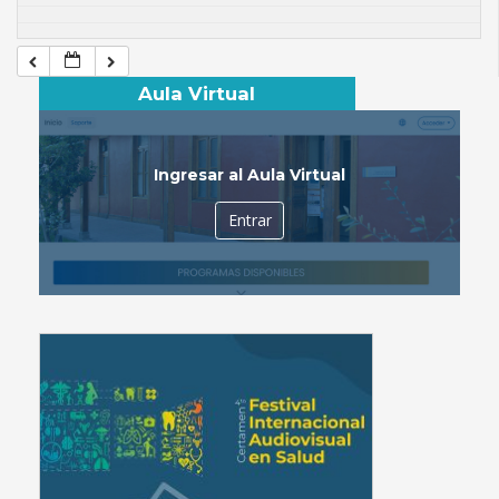
Aula Virtual
Ingresar al Aula Virtual
Entrar