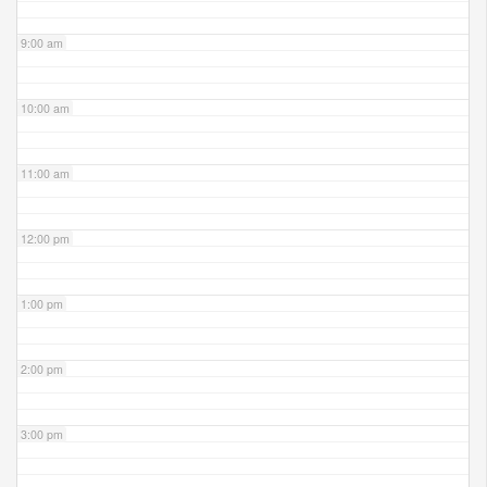
9:00 am
10:00 am
11:00 am
12:00 pm
1:00 pm
2:00 pm
3:00 pm