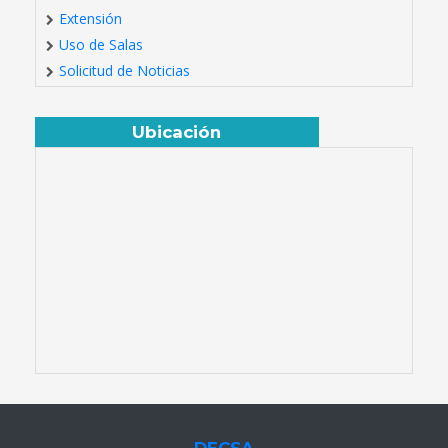
Extensión
Uso de Salas
Solicitud de Noticias
Ubicación
DECSA