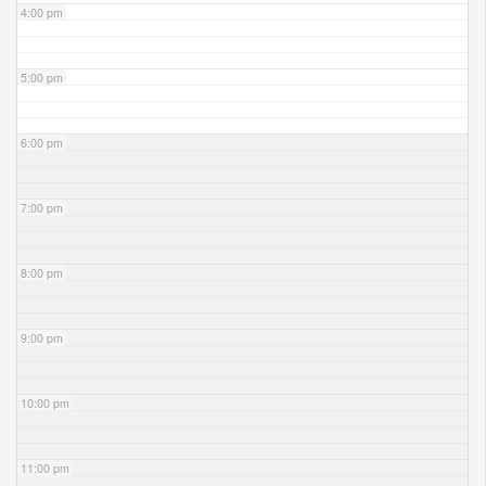
4:00 pm
5:00 pm
6:00 pm
7:00 pm
8:00 pm
9:00 pm
10:00 pm
11:00 pm