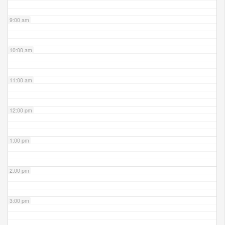
9:00 am
10:00 am
11:00 am
12:00 pm
1:00 pm
2:00 pm
3:00 pm