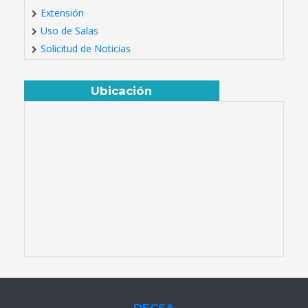
Extensión
Uso de Salas
Solicitud de Noticias
Ubicación
DECSA