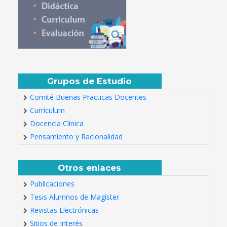
Grupos de Estudio
Comité Buenas Practicas Docentes
Currículum
Docencia Clínica
Pensamiento y Racionalidad
Otros enlaces
Publicaciones
Tesis Alumnos de Magíster
Revistas Electrónicas
Sitios de Interés