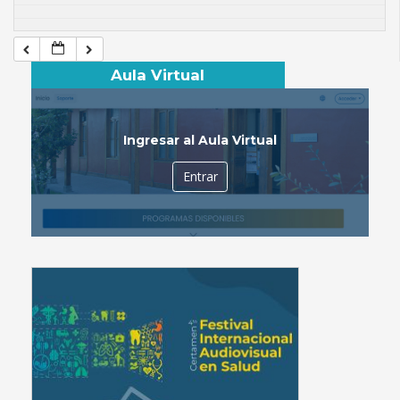
Aula Virtual
Ingresar al Aula Virtual
Entrar