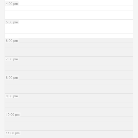
4:00 pm
5:00 pm
6:00 pm
7:00 pm
8:00 pm
9:00 pm
10:00 pm
11:00 pm