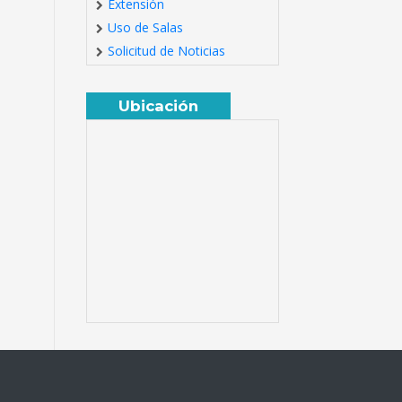
Extensión
Uso de Salas
Solicitud de Noticias
Ubicación