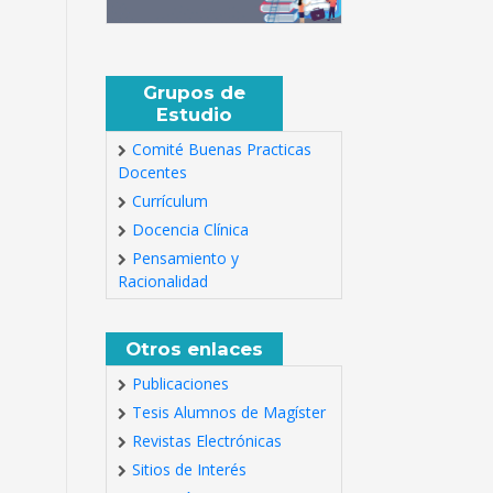
Grupos de
Estudio
Comité Buenas Practicas
Docentes
Currículum
Docencia Clínica
Pensamiento y
Racionalidad
Otros enlaces
Publicaciones
Tesis Alumnos de Magíster
Revistas Electrónicas
Sitios de Interés