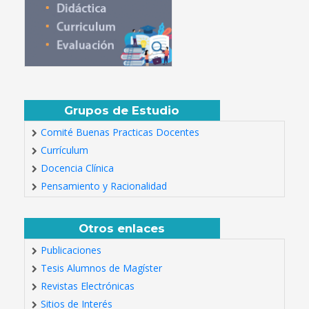
Grupos de Estudio
Comité Buenas Practicas Docentes
Currículum
Docencia Clínica
Pensamiento y Racionalidad
Otros enlaces
Publicaciones
Tesis Alumnos de Magíster
Revistas Electrónicas
Sitios de Interés