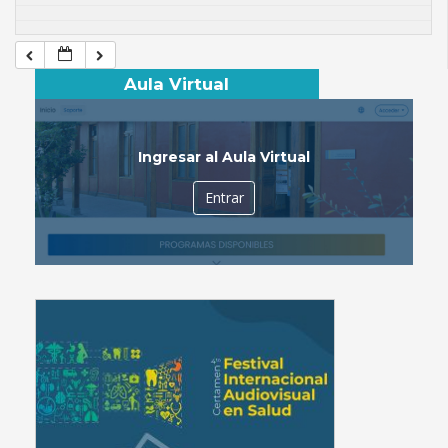
Aula Virtual
Ingresar al Aula Virtual
Entrar