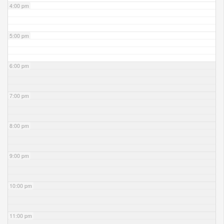
4:00 pm
5:00 pm
6:00 pm
7:00 pm
8:00 pm
9:00 pm
10:00 pm
11:00 pm