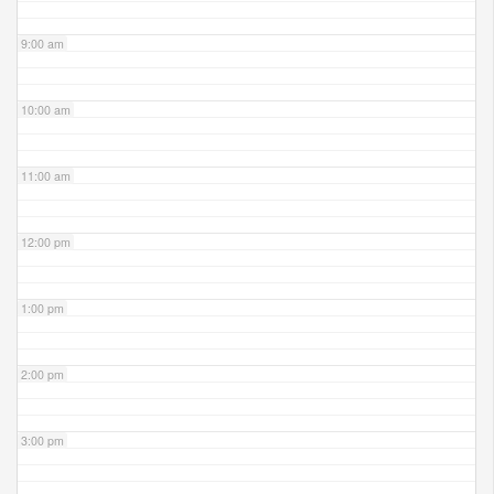
9:00 am
10:00 am
11:00 am
12:00 pm
1:00 pm
2:00 pm
3:00 pm