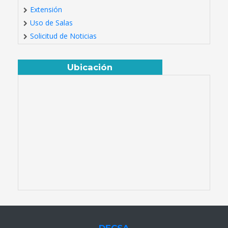
Extensión
Uso de Salas
Solicitud de Noticias
Ubicación
DECSA