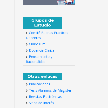
Grupos de
Estudio
Comité Buenas Practicas
Docentes
Currículum
Docencia Clínica
Pensamiento y
Racionalidad
Otros enlaces
Publicaciones
Tesis Alumnos de Magíster
Revistas Electrónicas
Sitios de Interés