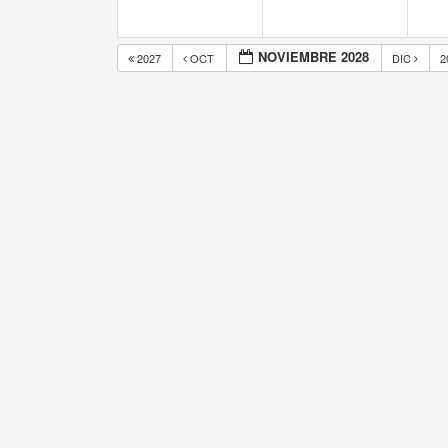
NOVIEMBRE 2028
2027
OCT
DIC
2