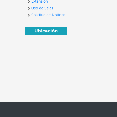
Extensión
Uso de Salas
Solicitud de Noticias
Ubicación