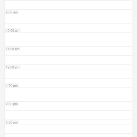
9:00 am
10:00 am
11:00 am
12:00 pm
1:00 pm
2:00 pm
3:00 pm