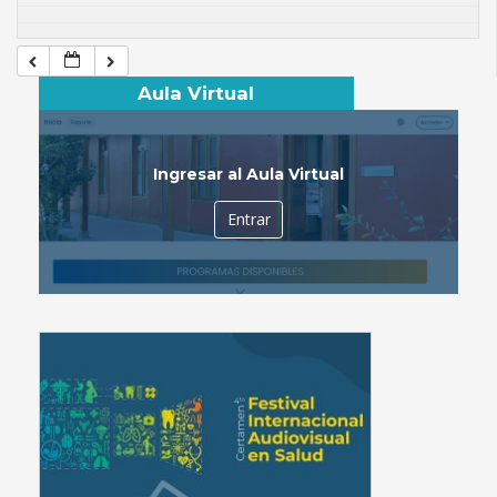
Aula Virtual
Ingresar al Aula Virtual
Entrar