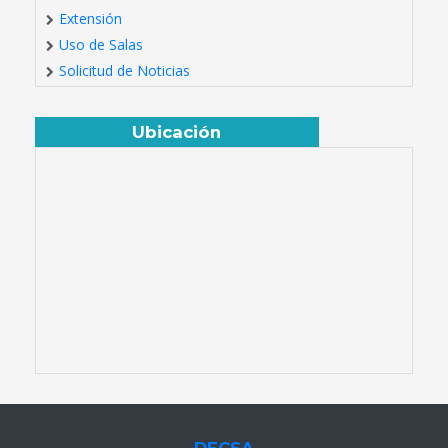
Extensión
Uso de Salas
Solicitud de Noticias
Ubicación
DECSA