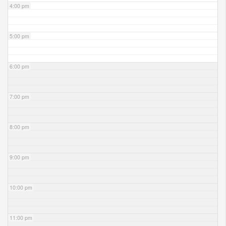
4:00 pm
5:00 pm
6:00 pm
7:00 pm
8:00 pm
9:00 pm
10:00 pm
11:00 pm