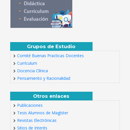
Grupos de Estudio
Comité Buenas Practicas Docentes
Currículum
Docencia Clínica
Pensamiento y Racionalidad
Otros enlaces
Publicaciones
Tesis Alumnos de Magíster
Revistas Electrónicas
Sitios de Interés