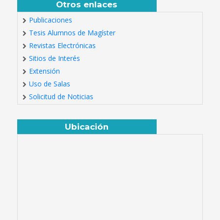
Otros enlaces
Publicaciones
Tesis Alumnos de Magíster
Revistas Electrónicas
Sitios de Interés
Extensión
Uso de Salas
Solicitud de Noticias
Ubicación