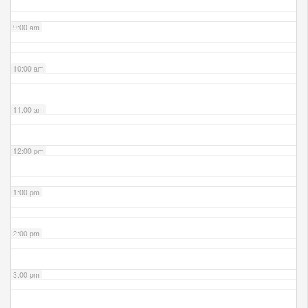
9:00 am
10:00 am
11:00 am
12:00 pm
1:00 pm
2:00 pm
3:00 pm