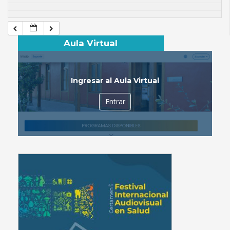
Aula Virtual
Ingresar al Aula Virtual
Entrar