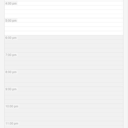
4:00 pm
5:00 pm
6:00 pm
7:00 pm
8:00 pm
9:00 pm
10:00 pm
11:00 pm