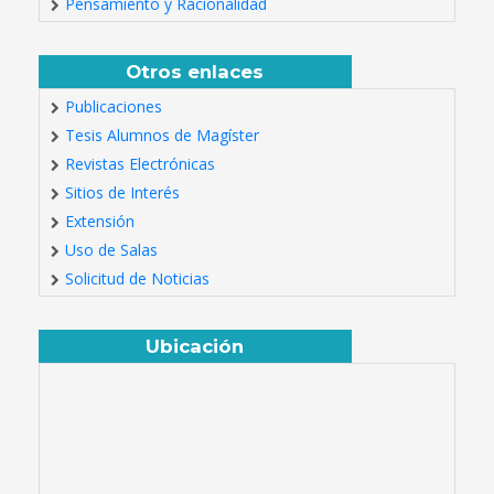
Pensamiento y Racionalidad
Otros enlaces
Publicaciones
Tesis Alumnos de Magíster
Revistas Electrónicas
Sitios de Interés
Extensión
Uso de Salas
Solicitud de Noticias
Ubicación