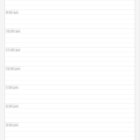
9:00 am
10:00 am
11:00 am
12:00 pm
1:00 pm
2:00 pm
3:00 pm