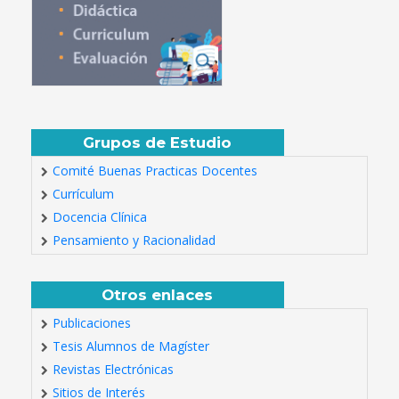
Grupos de Estudio
Comité Buenas Practicas Docentes
Currículum
Docencia Clínica
Pensamiento y Racionalidad
Otros enlaces
Publicaciones
Tesis Alumnos de Magíster
Revistas Electrónicas
Sitios de Interés