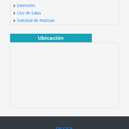
Extensión
Uso de Salas
Solicitud de Noticias
Ubicación
DECSA