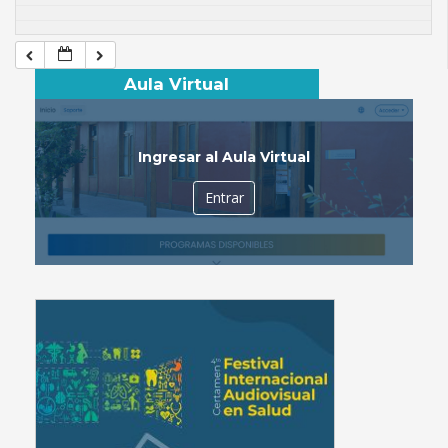
Aula Virtual
Ingresar al Aula Virtual
Entrar