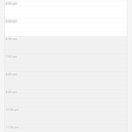
4:00 pm
5:00 pm
6:00 pm
7:00 pm
8:00 pm
9:00 pm
10:00 pm
11:00 pm