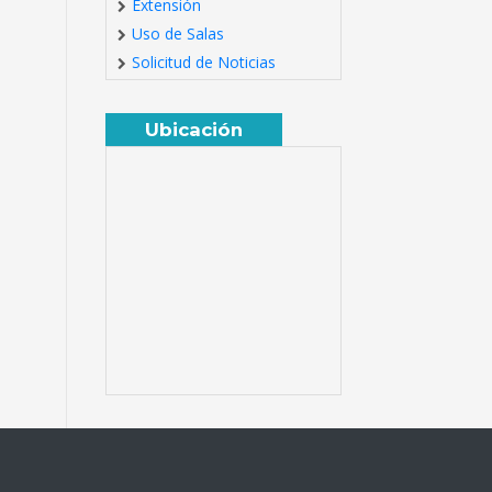
Extensión
Uso de Salas
Solicitud de Noticias
Ubicación