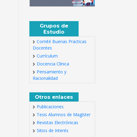
Grupos de
Estudio
Comité Buenas Practicas
Docentes
Currículum
Docencia Clínica
Pensamiento y
Racionalidad
Otros enlaces
Publicaciones
Tesis Alumnos de Magíster
Revistas Electrónicas
Sitios de Interés