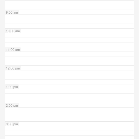
9:00 am
10:00 am
11:00 am
12:00 pm
1:00 pm
2:00 pm
3:00 pm