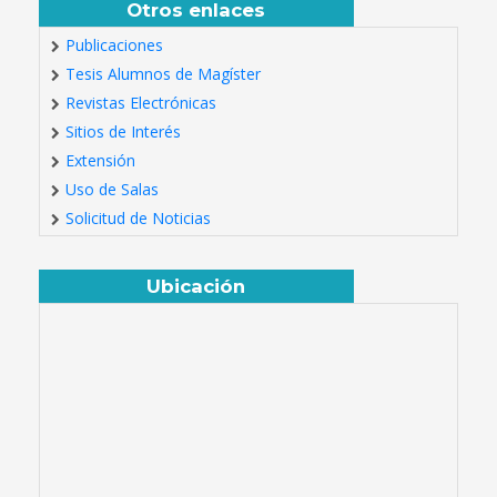
Otros enlaces
Publicaciones
Tesis Alumnos de Magíster
Revistas Electrónicas
Sitios de Interés
Extensión
Uso de Salas
Solicitud de Noticias
Ubicación