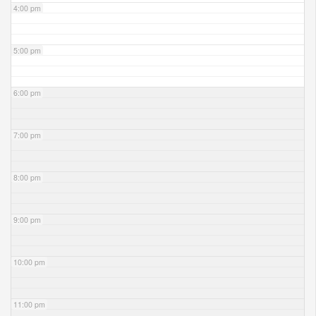
4:00 pm
5:00 pm
6:00 pm
7:00 pm
8:00 pm
9:00 pm
10:00 pm
11:00 pm