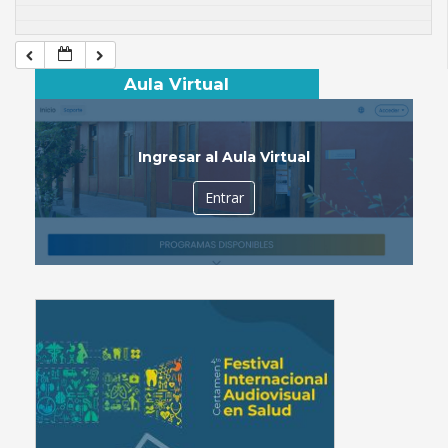
Aula Virtual
Ingresar al Aula Virtual
Entrar