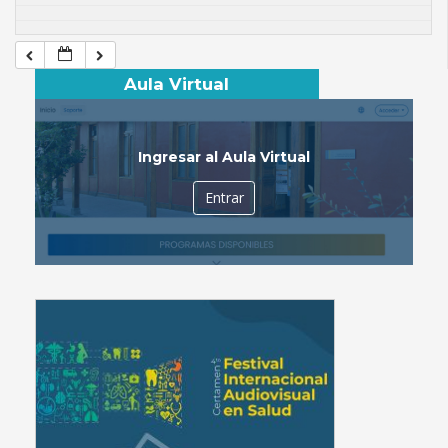
Aula Virtual
Ingresar al Aula Virtual
Entrar