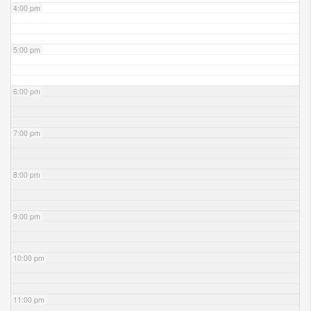
4:00 pm
5:00 pm
6:00 pm
7:00 pm
8:00 pm
9:00 pm
10:00 pm
11:00 pm