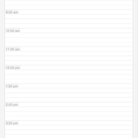
9:00 am
10:00 am
11:00 am
12:00 pm
1:00 pm
2:00 pm
3:00 pm