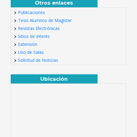
Otros enlaces
Publicaciones
Tesis Alumnos de Magíster
Revistas Electrónicas
Sitios de Interés
Extensión
Uso de Salas
Solicitud de Noticias
Ubicación