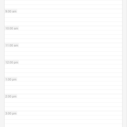
9:00 am
10:00 am
11:00 am
12:00 pm
1:00 pm
2:00 pm
3:00 pm