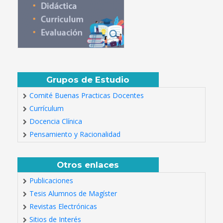
Grupos de Estudio
Comité Buenas Practicas Docentes
Currículum
Docencia Clínica
Pensamiento y Racionalidad
Otros enlaces
Publicaciones
Tesis Alumnos de Magíster
Revistas Electrónicas
Sitios de Interés