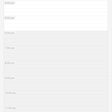
4:00 pm
5:00 pm
6:00 pm
7:00 pm
8:00 pm
9:00 pm
10:00 pm
11:00 pm