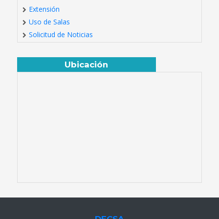
Extensión
Uso de Salas
Solicitud de Noticias
Ubicación
DECSA