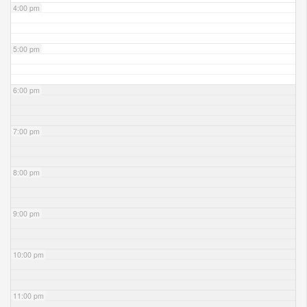
4:00 pm
5:00 pm
6:00 pm
7:00 pm
8:00 pm
9:00 pm
10:00 pm
11:00 pm