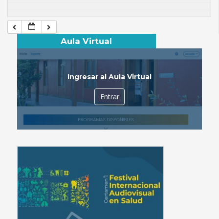
Aula Virtual
Ingresar al Aula Virtual
Entrar