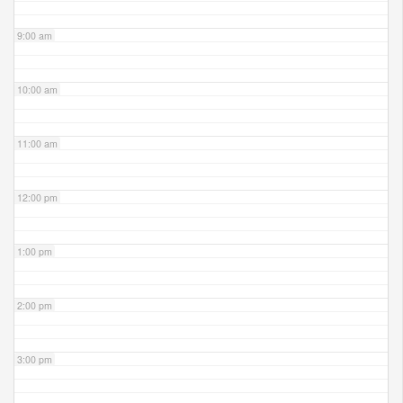
9:00 am
10:00 am
11:00 am
12:00 pm
1:00 pm
2:00 pm
3:00 pm