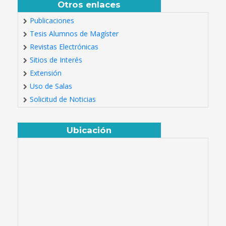
Otros enlaces
Publicaciones
Tesis Alumnos de Magíster
Revistas Electrónicas
Sitios de Interés
Extensión
Uso de Salas
Solicitud de Noticias
Ubicación