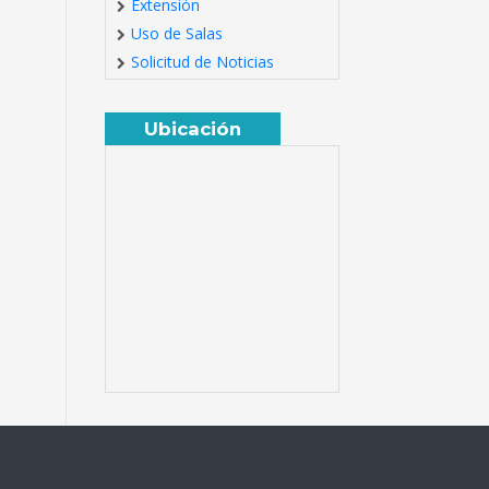
Extensión
Uso de Salas
Solicitud de Noticias
Ubicación