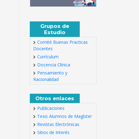
Grupos de
Estudio
Comité Buenas Practicas
Docentes
Currículum
Docencia Clínica
Pensamiento y
Racionalidad
Otros enlaces
Publicaciones
Tesis Alumnos de Magíster
Revistas Electrónicas
Sitios de Interés