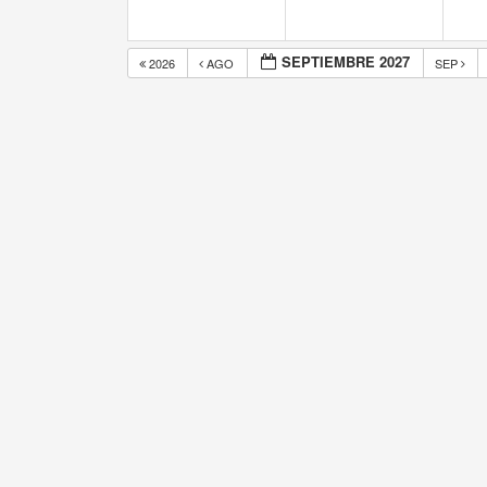
SEPTIEMBRE 2027
2026
AGO
SEP