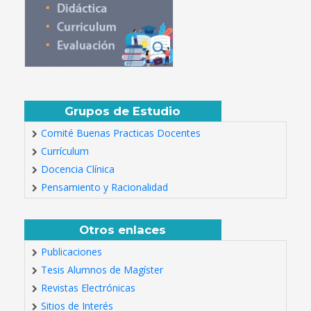
Grupos de Estudio
Comité Buenas Practicas Docentes
Currículum
Docencia Clínica
Pensamiento y Racionalidad
Otros enlaces
Publicaciones
Tesis Alumnos de Magíster
Revistas Electrónicas
Sitios de Interés