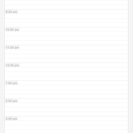
9:00 am
10:00 am
11:00 am
12:00 pm
1:00 pm
2:00 pm
3:00 pm