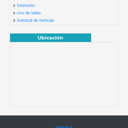
Extensión
Uso de Salas
Solicitud de Noticias
Ubicación
DECSA