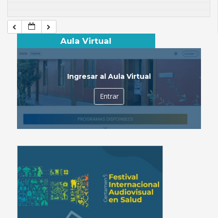
Aula Virtual
Ingresar al Aula Virtual
Entrar