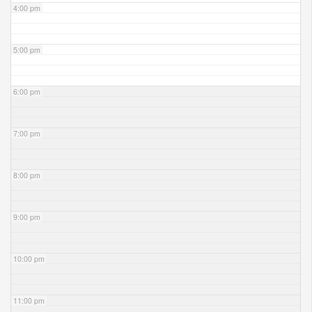
4:00 pm
5:00 pm
6:00 pm
7:00 pm
8:00 pm
9:00 pm
10:00 pm
11:00 pm