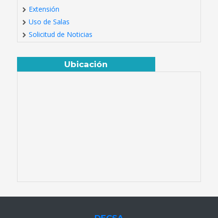
Extensión
Uso de Salas
Solicitud de Noticias
Ubicación
DECSA