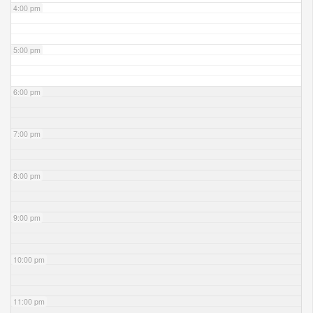
4:00 pm
5:00 pm
6:00 pm
7:00 pm
8:00 pm
9:00 pm
10:00 pm
11:00 pm