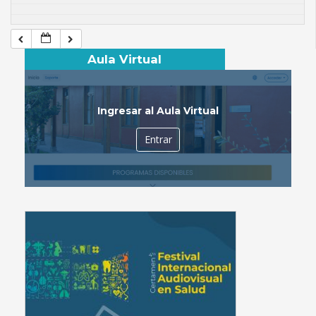
Aula Virtual
Ingresar al Aula Virtual
Entrar