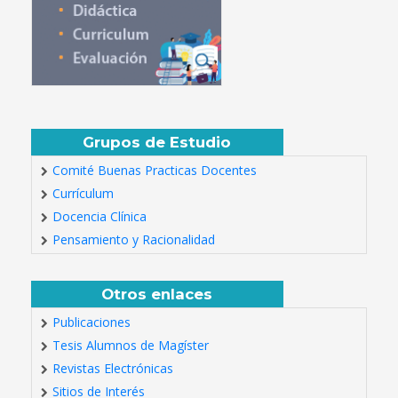
Grupos de Estudio
Comité Buenas Practicas Docentes
Currículum
Docencia Clínica
Pensamiento y Racionalidad
Otros enlaces
Publicaciones
Tesis Alumnos de Magíster
Revistas Electrónicas
Sitios de Interés