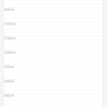
9:00 am
10:00 am
11:00 am
12:00 pm
1:00 pm
2:00 pm
3:00 pm