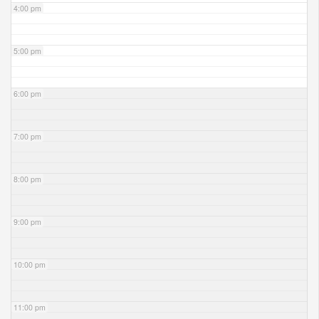
4:00 pm
5:00 pm
6:00 pm
7:00 pm
8:00 pm
9:00 pm
10:00 pm
11:00 pm