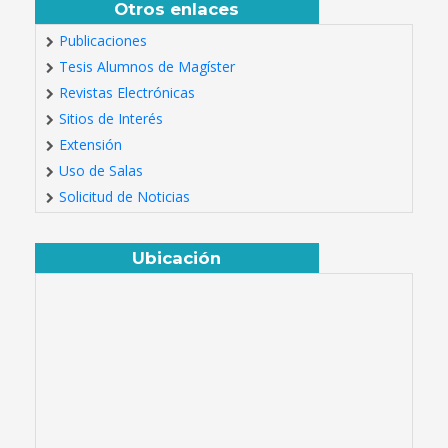
Otros enlaces
Publicaciones
Tesis Alumnos de Magíster
Revistas Electrónicas
Sitios de Interés
Extensión
Uso de Salas
Solicitud de Noticias
Ubicación