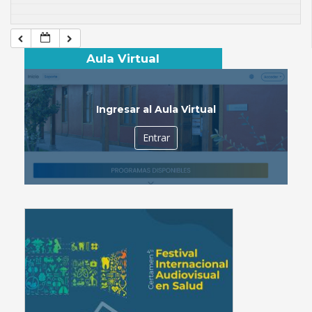
Aula Virtual
Ingresar al Aula Virtual
Entrar