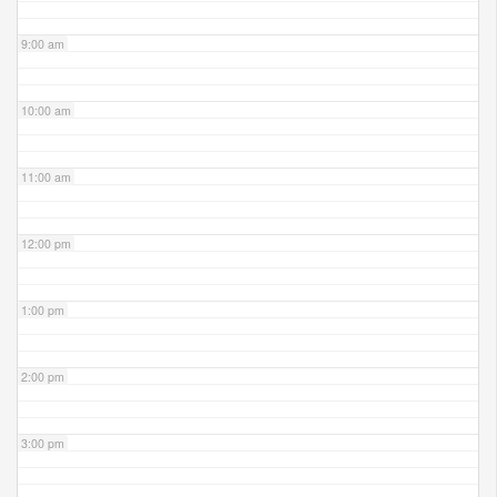
9:00 am
10:00 am
11:00 am
12:00 pm
1:00 pm
2:00 pm
3:00 pm