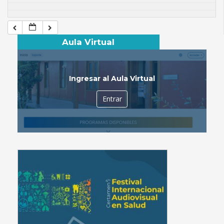
Aula Virtual
Ingresar al Aula Virtual
Entrar