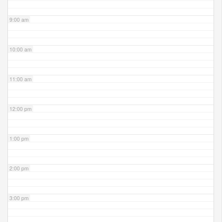
9:00 am
10:00 am
11:00 am
12:00 pm
1:00 pm
2:00 pm
3:00 pm