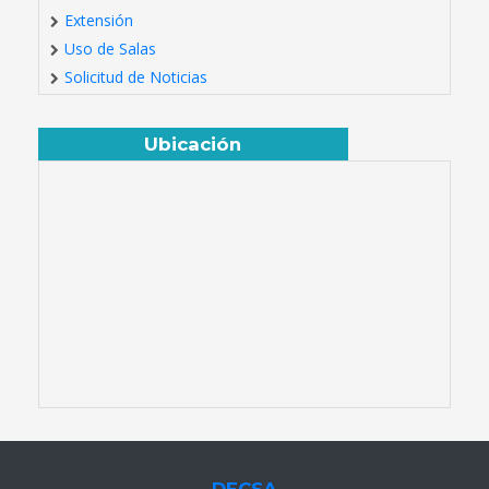
Extensión
Uso de Salas
Solicitud de Noticias
Ubicación
DECSA