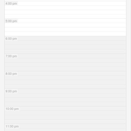
4:00 pm
5:00 pm
6:00 pm
7:00 pm
8:00 pm
9:00 pm
10:00 pm
11:00 pm