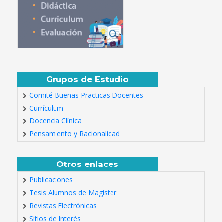
Grupos de Estudio
Comité Buenas Practicas Docentes
Currículum
Docencia Clínica
Pensamiento y Racionalidad
Otros enlaces
Publicaciones
Tesis Alumnos de Magíster
Revistas Electrónicas
Sitios de Interés