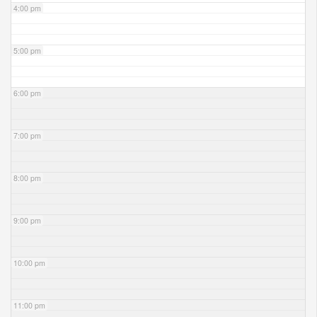
4:00 pm
5:00 pm
6:00 pm
7:00 pm
8:00 pm
9:00 pm
10:00 pm
11:00 pm