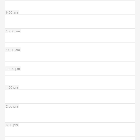
9:00 am
10:00 am
11:00 am
12:00 pm
1:00 pm
2:00 pm
3:00 pm