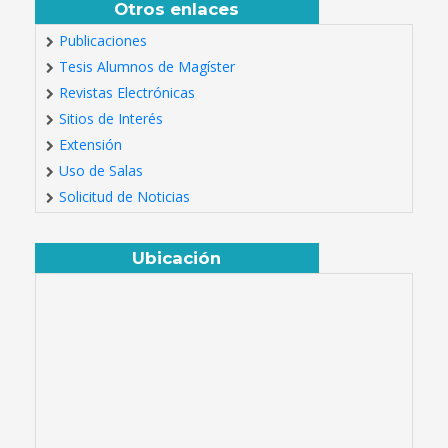
Otros enlaces
Publicaciones
Tesis Alumnos de Magíster
Revistas Electrónicas
Sitios de Interés
Extensión
Uso de Salas
Solicitud de Noticias
Ubicación