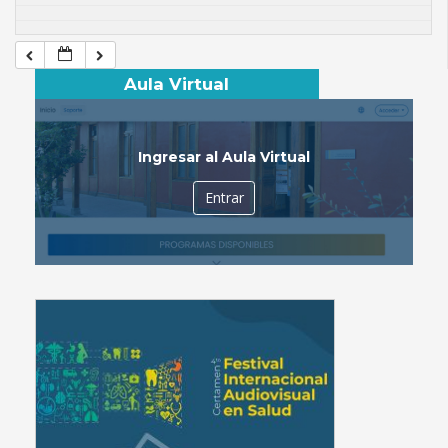
Aula Virtual
Ingresar al Aula Virtual
Entrar