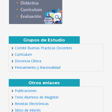
Grupos de Estudio
Comité Buenas Practicas Docentes
Currículum
Docencia Clínica
Pensamiento y Racionalidad
Otros enlaces
Publicaciones
Tesis Alumnos de Magíster
Revistas Electrónicas
Sitios de Interés