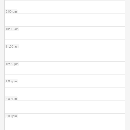
9:00 am
10:00 am
11:00 am
12:00 pm
1:00 pm
2:00 pm
3:00 pm