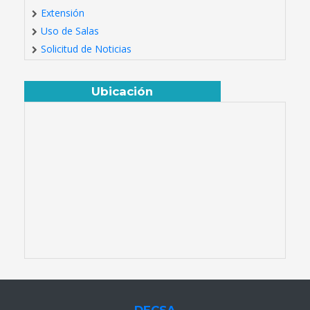
Extensión
Uso de Salas
Solicitud de Noticias
Ubicación
DECSA