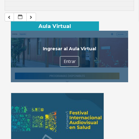
Aula Virtual
Ingresar al Aula Virtual
Entrar