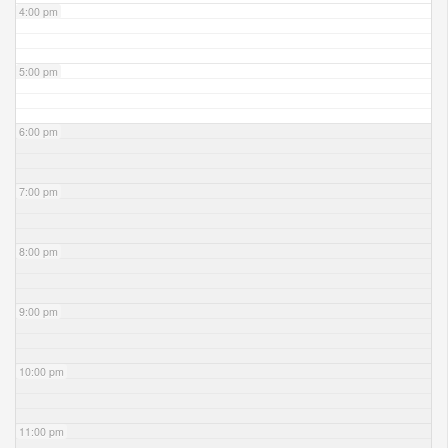
4:00 pm
5:00 pm
6:00 pm
7:00 pm
8:00 pm
9:00 pm
10:00 pm
11:00 pm