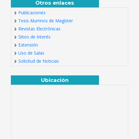
Otros enlaces
Publicaciones
Tesis Alumnos de Magíster
Revistas Electrónicas
Sitios de Interés
Extensión
Uso de Salas
Solicitud de Noticias
Ubicación