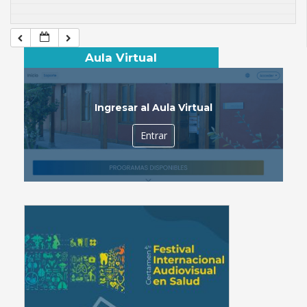
Aula Virtual
Ingresar al Aula Virtual
Entrar