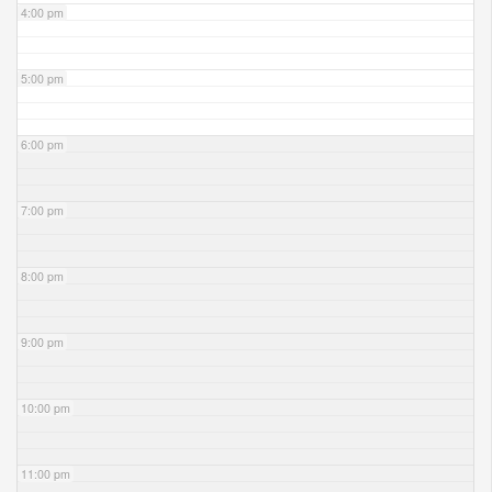
4:00 pm
5:00 pm
6:00 pm
7:00 pm
8:00 pm
9:00 pm
10:00 pm
11:00 pm