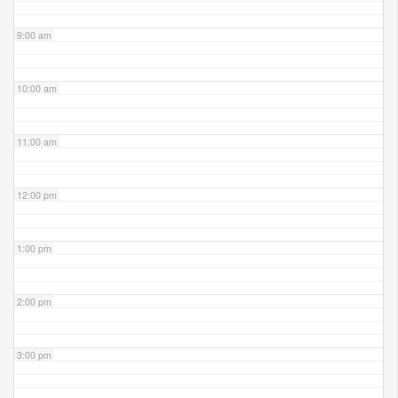
9:00 am
10:00 am
11:00 am
12:00 pm
1:00 pm
2:00 pm
3:00 pm