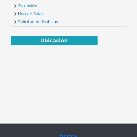
Extensión
Uso de Salas
Solicitud de Noticias
Ubicación
DECSA