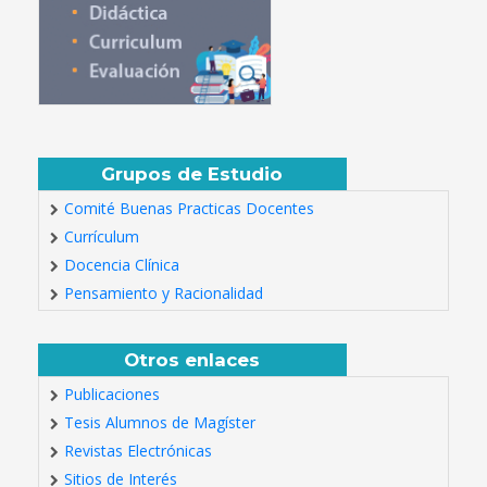
Grupos de Estudio
Comité Buenas Practicas Docentes
Currículum
Docencia Clínica
Pensamiento y Racionalidad
Otros enlaces
Publicaciones
Tesis Alumnos de Magíster
Revistas Electrónicas
Sitios de Interés