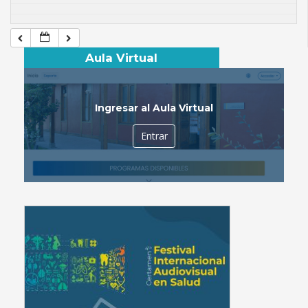
Aula Virtual
Ingresar al Aula Virtual
Entrar