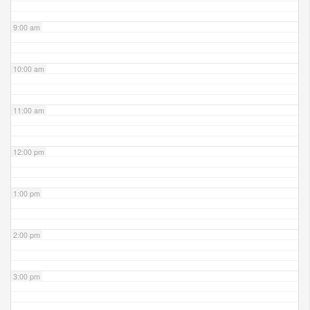
9:00 am
10:00 am
11:00 am
12:00 pm
1:00 pm
2:00 pm
3:00 pm