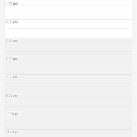
4:00 pm
5:00 pm
6:00 pm
7:00 pm
8:00 pm
9:00 pm
10:00 pm
11:00 pm