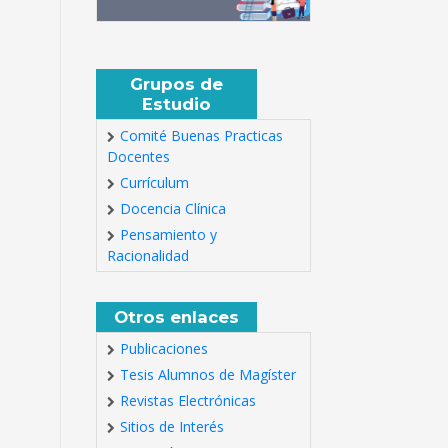
Grupos de
Estudio
Comité Buenas Practicas
Docentes
Currículum
Docencia Clínica
Pensamiento y
Racionalidad
Otros enlaces
Publicaciones
Tesis Alumnos de Magíster
Revistas Electrónicas
Sitios de Interés