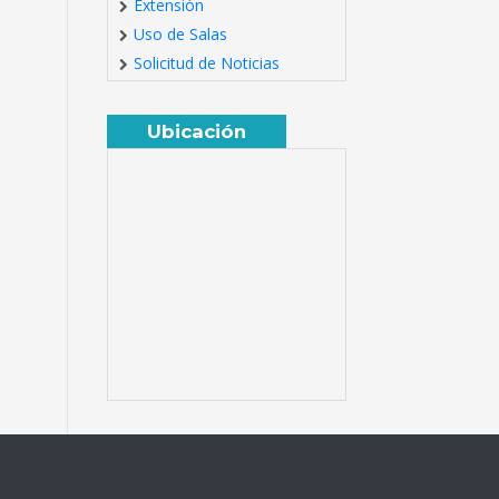
Extensión
Uso de Salas
Solicitud de Noticias
Ubicación