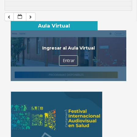
Aula Virtual
Ingresar al Aula Virtual
Entrar