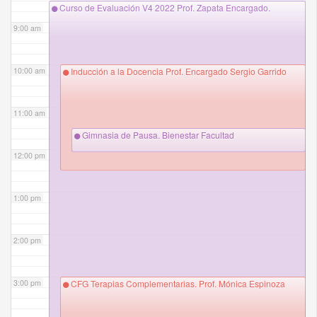
Curso de Evaluación V4 2022 Prof. Zapata Encargado.
9:00 am
10:00 am
Inducción a la Docencia Prof. Encargado Sergio Garrido
11:00 am
Gimnasia de Pausa. Bienestar Facultad
12:00 pm
1:00 pm
2:00 pm
3:00 pm
CFG Terapias Complementarias. Prof. Mónica Espinoza