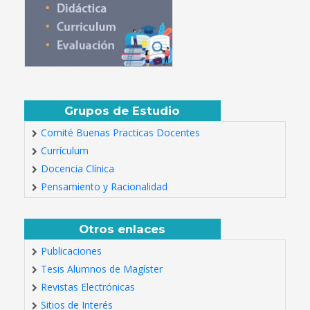
Grupos de Estudio
Comité Buenas Practicas Docentes
Currículum
Docencia Clínica
Pensamiento y Racionalidad
Otros enlaces
Publicaciones
Tesis Alumnos de Magíster
Revistas Electrónicas
Sitios de Interés