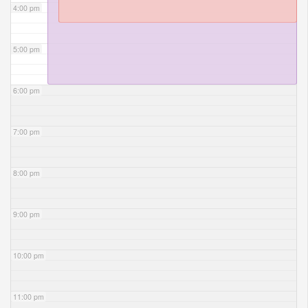
4:00 pm
5:00 pm
6:00 pm
7:00 pm
8:00 pm
9:00 pm
10:00 pm
11:00 pm