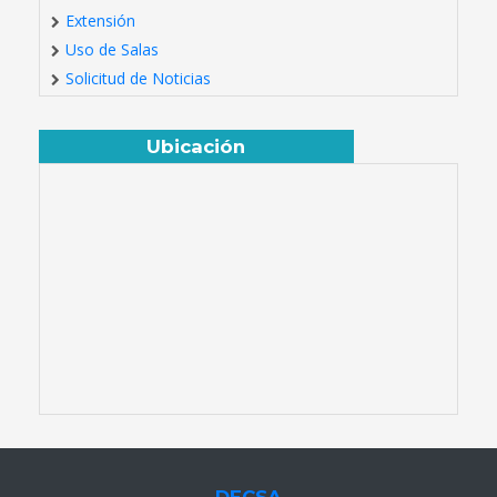
Extensión
Uso de Salas
Solicitud de Noticias
Ubicación
DECSA