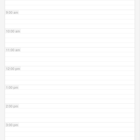
9:00 am
10:00 am
11:00 am
12:00 pm
1:00 pm
2:00 pm
3:00 pm