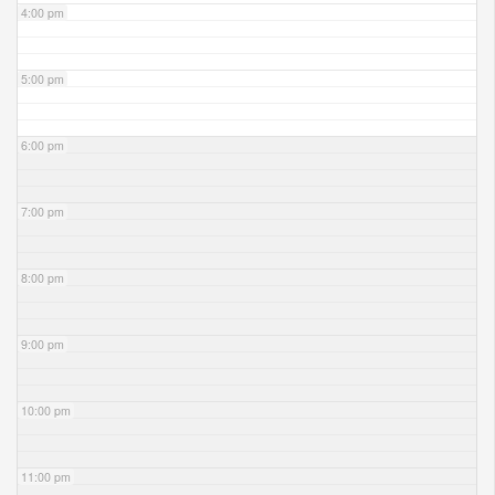
4:00 pm
5:00 pm
6:00 pm
7:00 pm
8:00 pm
9:00 pm
10:00 pm
11:00 pm