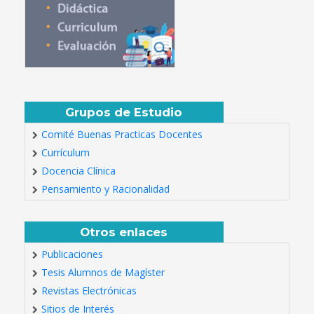
Grupos de Estudio
Comité Buenas Practicas Docentes
Currículum
Docencia Clínica
Pensamiento y Racionalidad
Otros enlaces
Publicaciones
Tesis Alumnos de Magíster
Revistas Electrónicas
Sitios de Interés