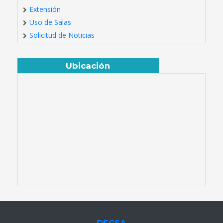
Extensión
Uso de Salas
Solicitud de Noticias
Ubicación
DECSA