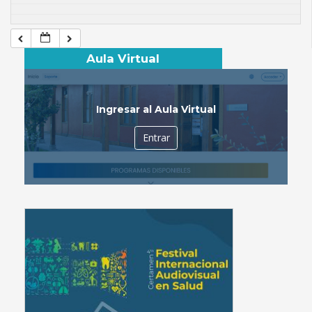
Aula Virtual
Ingresar al Aula Virtual
Entrar