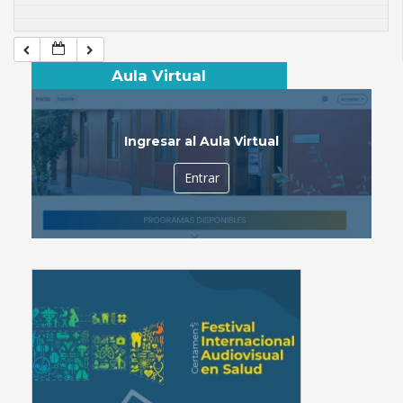
Aula Virtual
Ingresar al Aula Virtual
Entrar