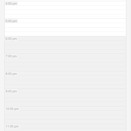
4:00 pm
5:00 pm
6:00 pm
7:00 pm
8:00 pm
9:00 pm
10:00 pm
11:00 pm