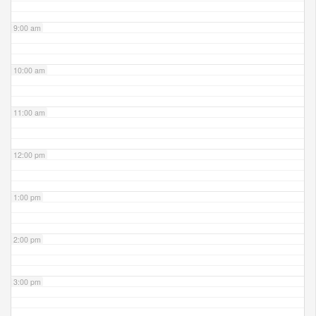
9:00 am
10:00 am
11:00 am
12:00 pm
1:00 pm
2:00 pm
3:00 pm