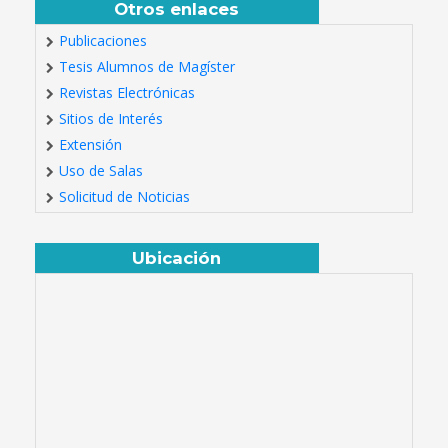
Otros enlaces
Publicaciones
Tesis Alumnos de Magíster
Revistas Electrónicas
Sitios de Interés
Extensión
Uso de Salas
Solicitud de Noticias
Ubicación