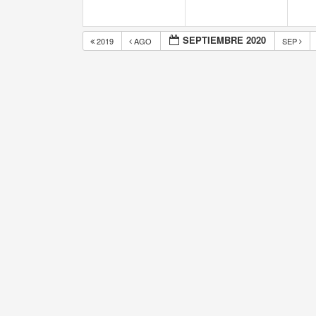
SEPTIEMBRE 2020
2019
AGO
SEP