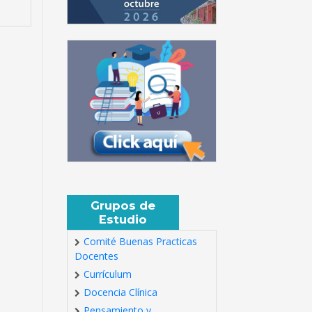
Grupos de
Estudio
Comité Buenas Practicas
Docentes
Currículum
Docencia Clínica
Pensamiento y