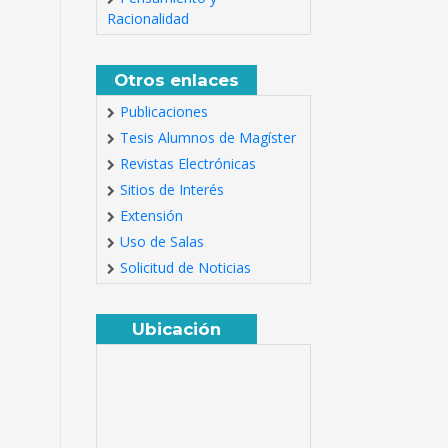
Racionalidad
Otros enlaces
Publicaciones
Tesis Alumnos de Magíster
Revistas Electrónicas
Sitios de Interés
Extensión
Uso de Salas
Solicitud de Noticias
Ubicación