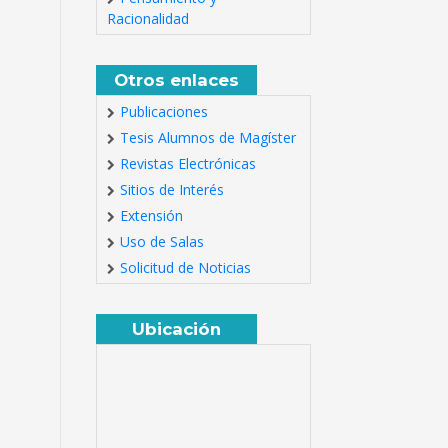
Racionalidad
Otros enlaces
Publicaciones
Tesis Alumnos de Magíster
Revistas Electrónicas
Sitios de Interés
Extensión
Uso de Salas
Solicitud de Noticias
Ubicación