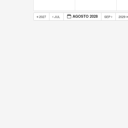
AGOSTO 2028
2027
JUL
SEP
2029