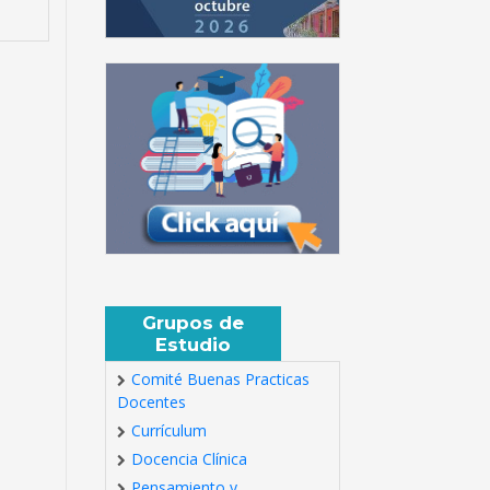
Grupos de
Estudio
Comité Buenas Practicas
Docentes
Currículum
Docencia Clínica
Pensamiento y