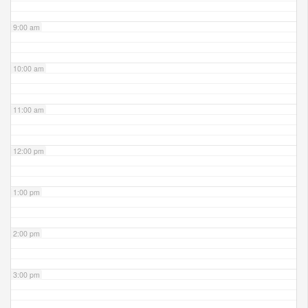
9:00 am
10:00 am
11:00 am
12:00 pm
1:00 pm
2:00 pm
3:00 pm