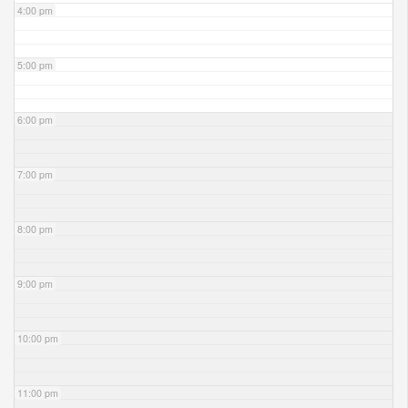
4:00 pm
5:00 pm
6:00 pm
7:00 pm
8:00 pm
9:00 pm
10:00 pm
11:00 pm