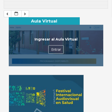
Aula Virtual
Ingresar al Aula Virtual
Entrar