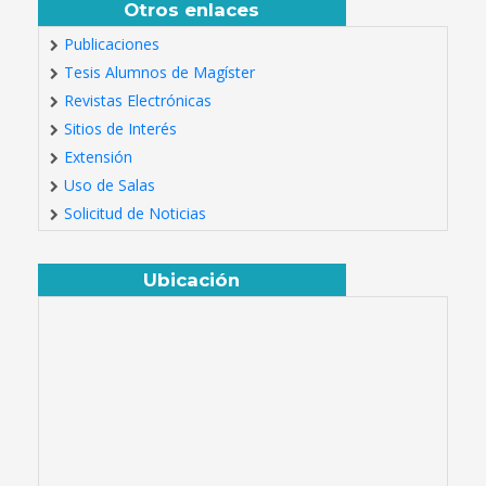
Otros enlaces
Publicaciones
Tesis Alumnos de Magíster
Revistas Electrónicas
Sitios de Interés
Extensión
Uso de Salas
Solicitud de Noticias
Ubicación