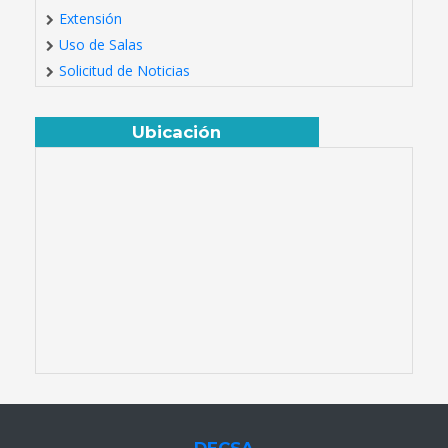
Extensión
Uso de Salas
Solicitud de Noticias
Ubicación
DECSA