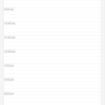
9:00 am
10:00 am
11:00 am
12:00 pm
1:00 pm
2:00 pm
3:00 pm