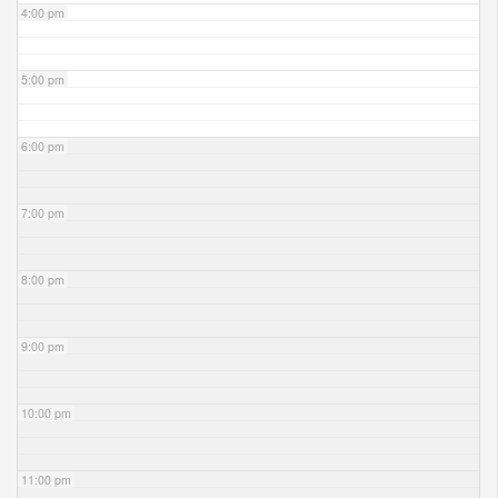
4:00 pm
5:00 pm
6:00 pm
7:00 pm
8:00 pm
9:00 pm
10:00 pm
11:00 pm