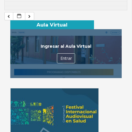
Aula Virtual
Ingresar al Aula Virtual
Entrar