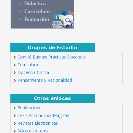
Grupos de Estudio
Comité Buenas Practicas Docentes
Currículum
Docencia Clínica
Pensamiento y Racionalidad
Otros enlaces
Publicaciones
Tesis Alumnos de Magíster
Revistas Electrónicas
Sitios de Interés