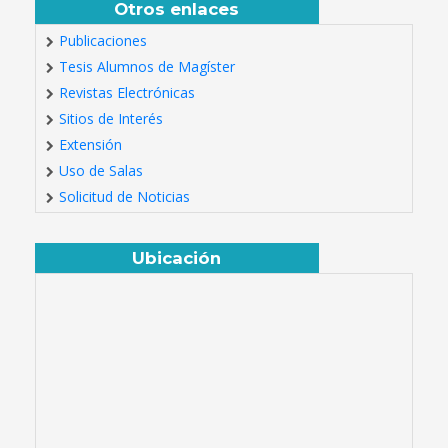
Otros enlaces
Publicaciones
Tesis Alumnos de Magíster
Revistas Electrónicas
Sitios de Interés
Extensión
Uso de Salas
Solicitud de Noticias
Ubicación