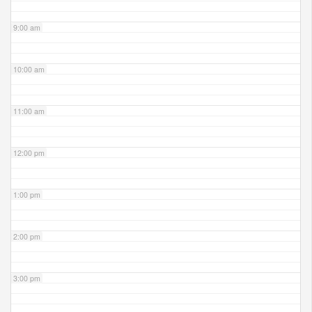
9:00 am
10:00 am
11:00 am
12:00 pm
1:00 pm
2:00 pm
3:00 pm