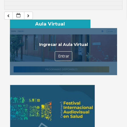
Aula Virtual
Ingresar al Aula Virtual
Entrar