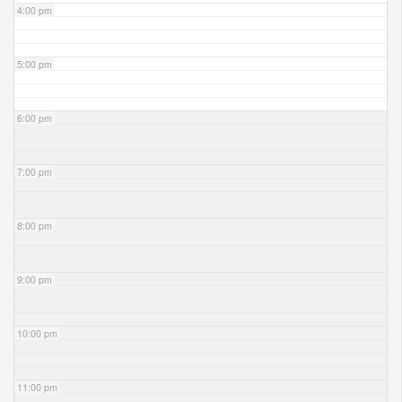
4:00 pm
5:00 pm
6:00 pm
7:00 pm
8:00 pm
9:00 pm
10:00 pm
11:00 pm