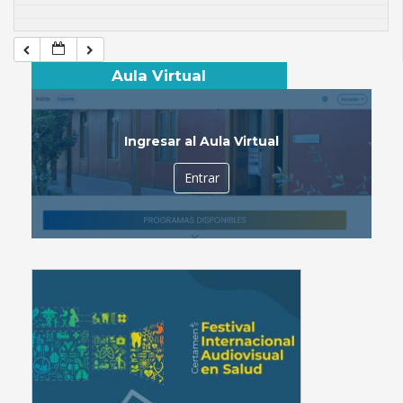
Aula Virtual
Ingresar al Aula Virtual
Entrar