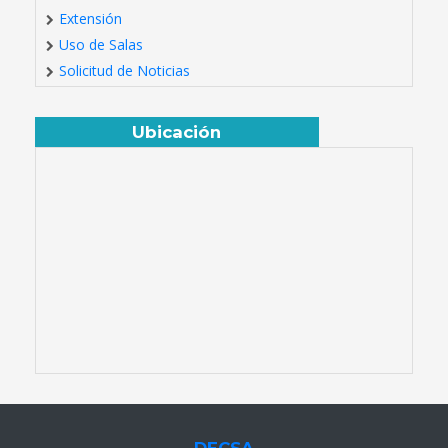
Extensión
Uso de Salas
Solicitud de Noticias
Ubicación
DECSA