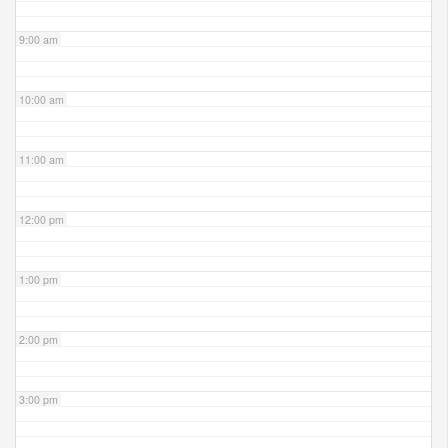
9:00 am
10:00 am
11:00 am
12:00 pm
1:00 pm
2:00 pm
3:00 pm