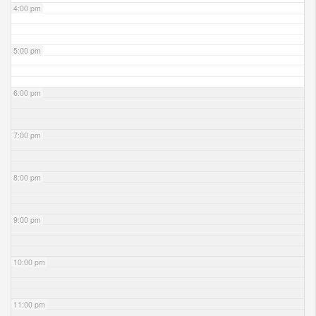
4:00 pm
5:00 pm
6:00 pm
7:00 pm
8:00 pm
9:00 pm
10:00 pm
11:00 pm