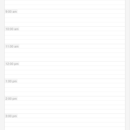
9:00 am
10:00 am
11:00 am
12:00 pm
1:00 pm
2:00 pm
3:00 pm