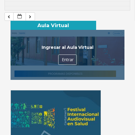
Aula Virtual
Ingresar al Aula Virtual
Entrar