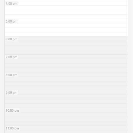
4:00 pm
5:00 pm
6:00 pm
7:00 pm
8:00 pm
9:00 pm
10:00 pm
11:00 pm