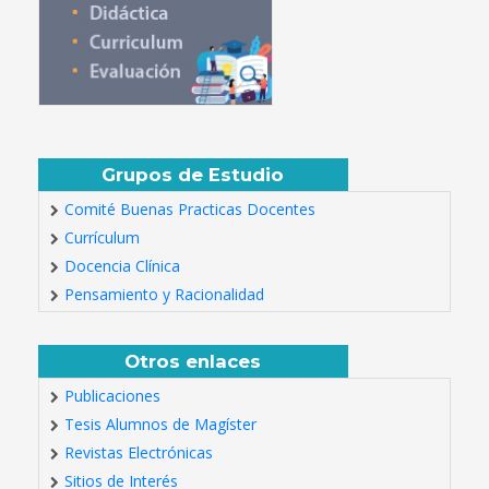
Grupos de Estudio
Comité Buenas Practicas Docentes
Currículum
Docencia Clínica
Pensamiento y Racionalidad
Otros enlaces
Publicaciones
Tesis Alumnos de Magíster
Revistas Electrónicas
Sitios de Interés