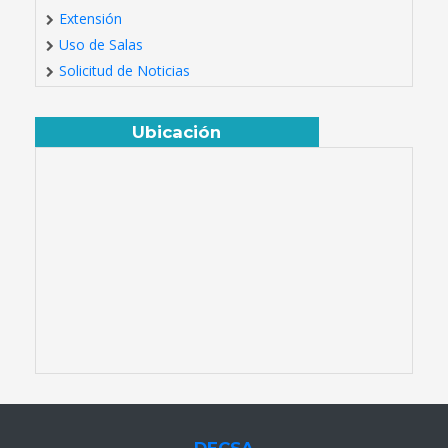
Extensión
Uso de Salas
Solicitud de Noticias
Ubicación
DECSA