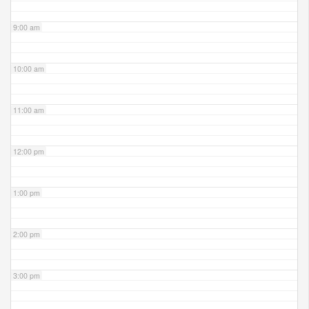
9:00 am
10:00 am
11:00 am
12:00 pm
1:00 pm
2:00 pm
3:00 pm