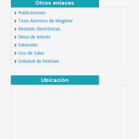
Otros enlaces
Publicaciones
Tesis Alumnos de Magíster
Revistas Electrónicas
Sitios de Interés
Extensión
Uso de Salas
Solicitud de Noticias
Ubicación