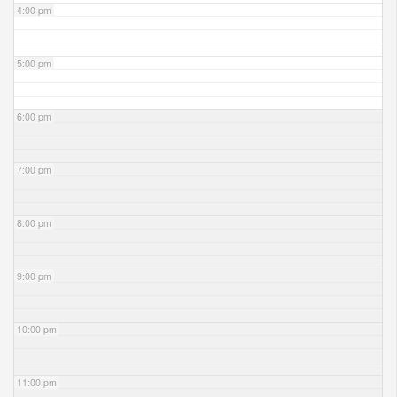
4:00 pm
5:00 pm
6:00 pm
7:00 pm
8:00 pm
9:00 pm
10:00 pm
11:00 pm