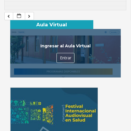
Aula Virtual
Ingresar al Aula Virtual
Entrar