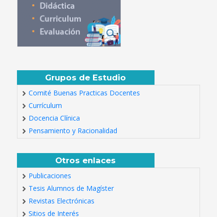
Grupos de Estudio
Comité Buenas Practicas Docentes
Currículum
Docencia Clínica
Pensamiento y Racionalidad
Otros enlaces
Publicaciones
Tesis Alumnos de Magíster
Revistas Electrónicas
Sitios de Interés