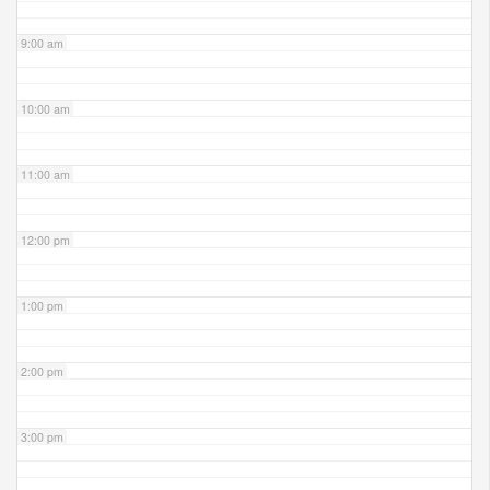
9:00 am
10:00 am
11:00 am
12:00 pm
1:00 pm
2:00 pm
3:00 pm