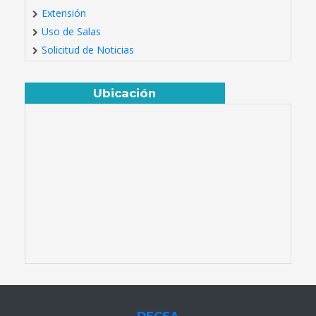
Extensión
Uso de Salas
Solicitud de Noticias
Ubicación
DECSA