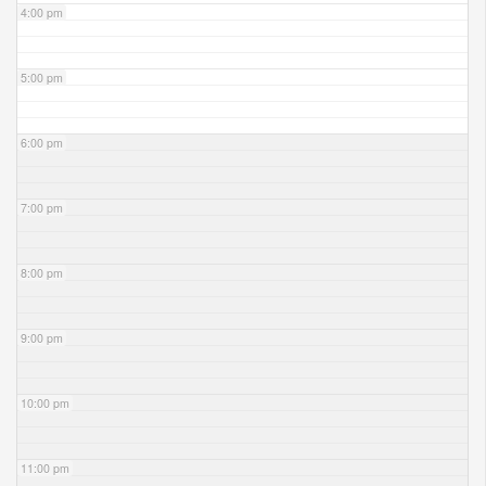
4:00 pm
5:00 pm
6:00 pm
7:00 pm
8:00 pm
9:00 pm
10:00 pm
11:00 pm