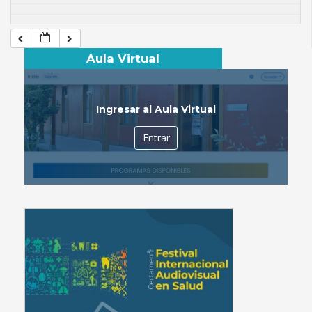
Aula Virtual
Ingresar al Aula Virtual
Entrar