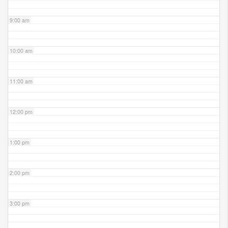
9:00 am
10:00 am
11:00 am
12:00 pm
1:00 pm
2:00 pm
3:00 pm