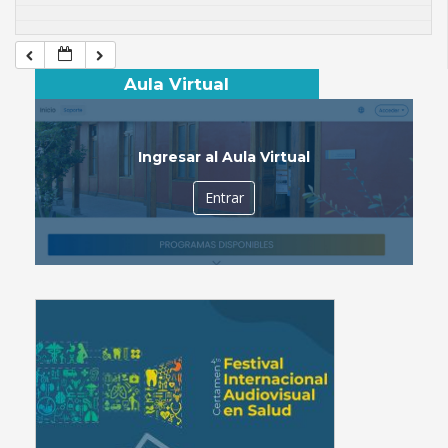
Aula Virtual
Ingresar al Aula Virtual
Entrar