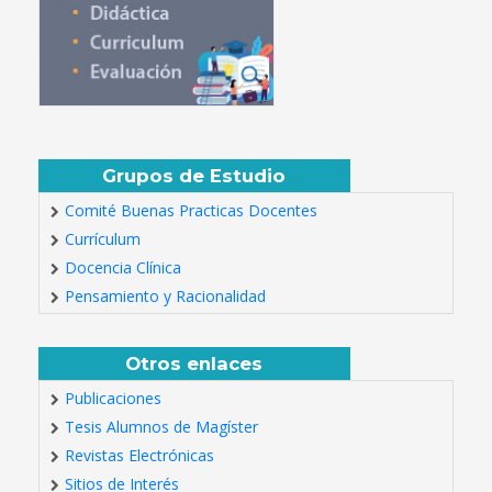
Grupos de Estudio
Comité Buenas Practicas Docentes
Currículum
Docencia Clínica
Pensamiento y Racionalidad
Otros enlaces
Publicaciones
Tesis Alumnos de Magíster
Revistas Electrónicas
Sitios de Interés