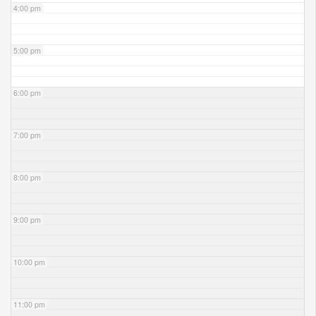
4:00 pm
5:00 pm
6:00 pm
7:00 pm
8:00 pm
9:00 pm
10:00 pm
11:00 pm