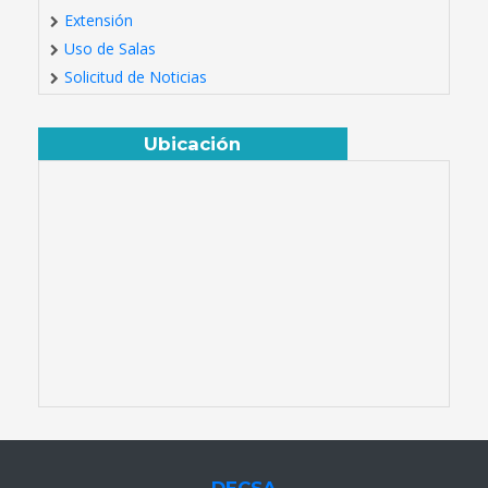
Extensión
Uso de Salas
Solicitud de Noticias
Ubicación
DECSA