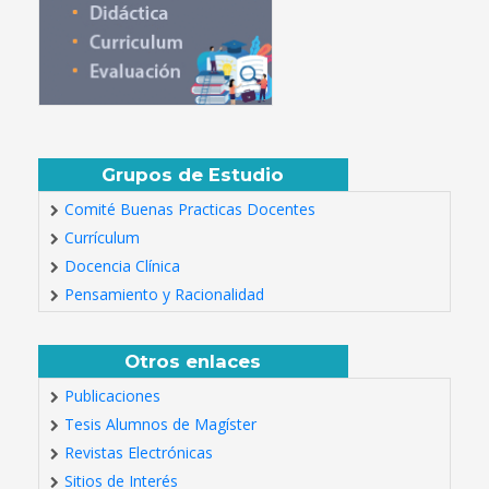
Grupos de Estudio
Comité Buenas Practicas Docentes
Currículum
Docencia Clínica
Pensamiento y Racionalidad
Otros enlaces
Publicaciones
Tesis Alumnos de Magíster
Revistas Electrónicas
Sitios de Interés