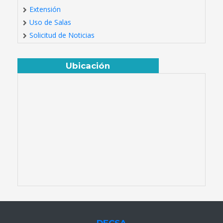
Extensión
Uso de Salas
Solicitud de Noticias
Ubicación
DECSA