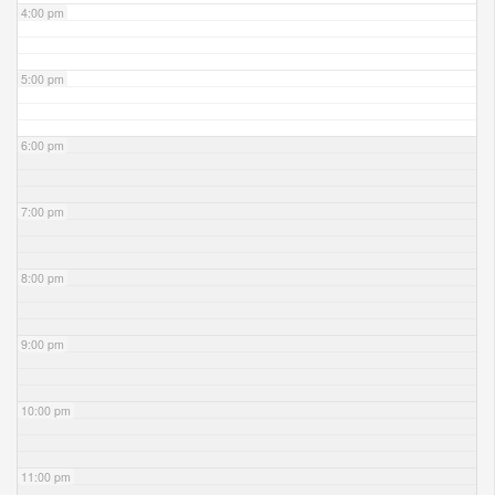
4:00 pm
5:00 pm
6:00 pm
7:00 pm
8:00 pm
9:00 pm
10:00 pm
11:00 pm