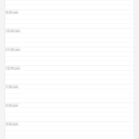
9:00 am
10:00 am
11:00 am
12:00 pm
1:00 pm
2:00 pm
3:00 pm