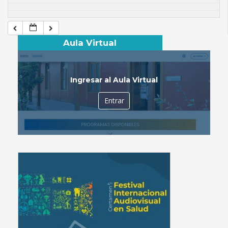
Aula Virtual
Ingresar al Aula Virtual
Entrar